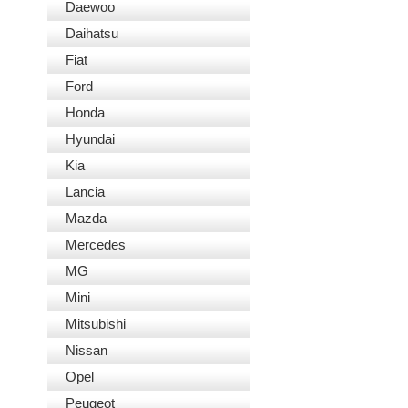
Daewoo
Daihatsu
Fiat
Ford
Honda
Hyundai
Kia
Lancia
Mazda
Mercedes
MG
Mini
Mitsubishi
Nissan
Opel
Peugeot