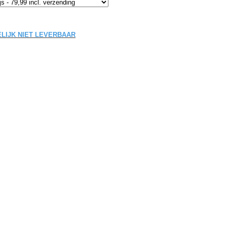
DELIJK NIET LEVERBAAR