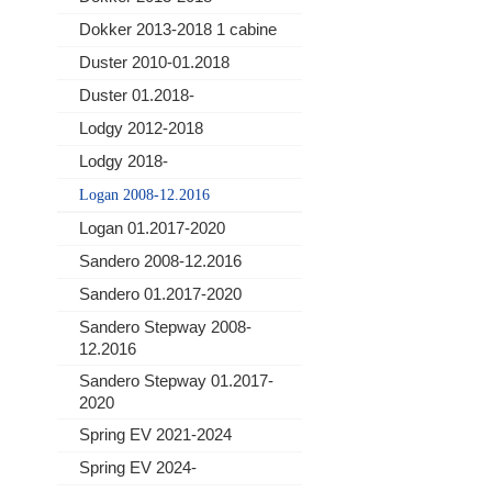
Dokker 2013-2018 1 cabine
Duster 2010-01.2018
Duster 01.2018-
Lodgy 2012-2018
Lodgy 2018-
Logan 2008-12.2016
Logan 01.2017-2020
Sandero 2008-12.2016
Sandero 01.2017-2020
Sandero Stepway 2008-
12.2016
Sandero Stepway 01.2017-
2020
Spring EV 2021-2024
Spring EV 2024-