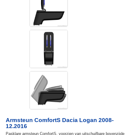
Armsteun ComfortS Dacia Logan 2008-
12.2016
Pasklare armsteun ComfortS, voorzien van uitschuifbare bovenzijde