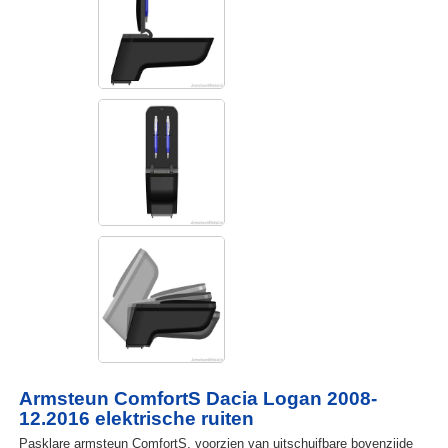
Armsteun ComfortS Dacia Logan 2008-
12.2016 elektrische ruiten
Pasklare armsteun ComfortS, voorzien van uitschuifbare bovenzijde