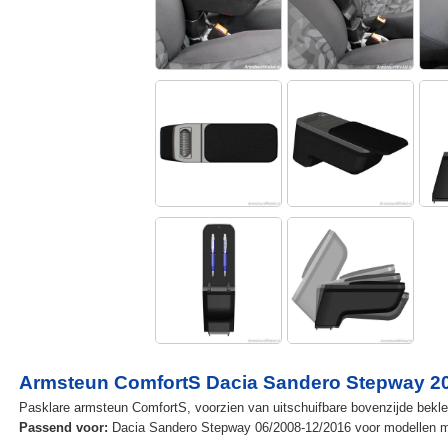
Armsteun ComfortS Dacia Sandero Stepway 200
Pasklare armsteun ComfortS, voorzien van uitschuifbare bovenzijde bekle
Passend voor:
Dacia Sandero Stepway 06/2008-12/2016 voor modellen met