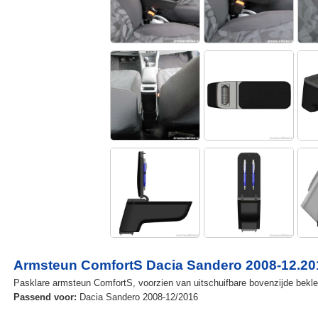
Armsteun ComfortS Dacia Sandero 2008-12.20
Pasklare armsteun ComfortS, voorzien van uitschuifbare bovenzijde bekle
Passend voor:
Dacia Sandero 2008-12/2016