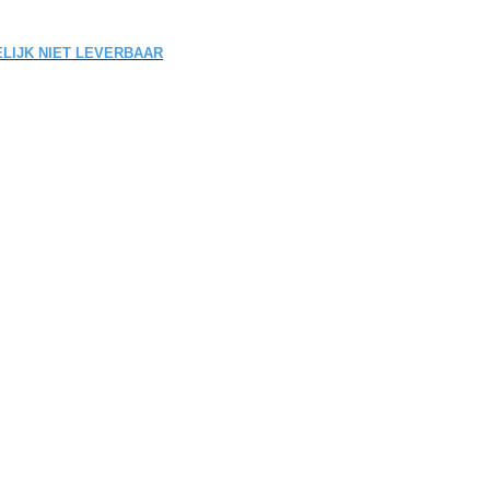
DELIJK NIET LEVERBAAR