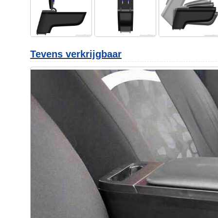
Tevens verkrijgbaar