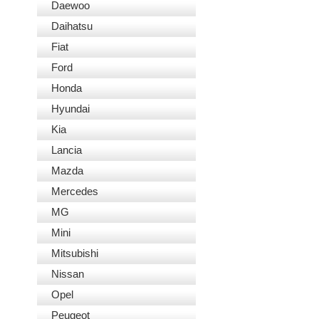
Daewoo
Daihatsu
Fiat
Ford
Honda
Hyundai
Kia
Lancia
Mazda
Mercedes
MG
Mini
Mitsubishi
Nissan
Opel
Peugeot