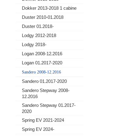
Dokker 2013-2018 1 cabine
Duster 2010-01.2018
Duster 01.2018-
Lodgy 2012-2018
Lodgy 2018-
Logan 2008-12.2016
Logan 01.2017-2020
Sandero 2008-12.2016
Sandero 01.2017-2020
Sandero Stepway 2008-
12.2016
Sandero Stepway 01.2017-
2020
Spring EV 2021-2024
Spring EV 2024-