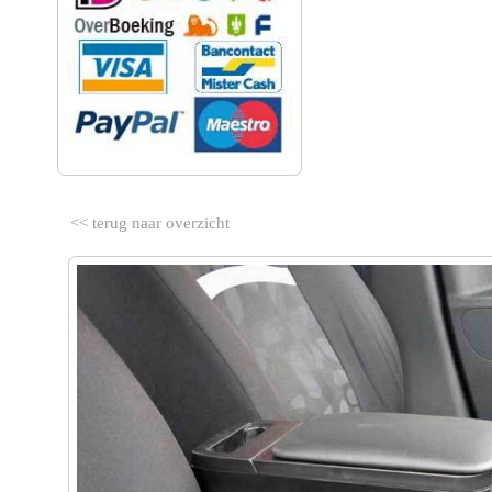
<< terug naar overzicht