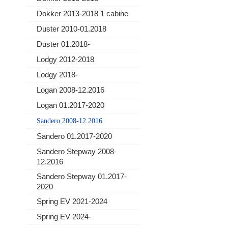
Dokker 2013-2018 1 cabine
Duster 2010-01.2018
Duster 01.2018-
Lodgy 2012-2018
Lodgy 2018-
Logan 2008-12.2016
Logan 01.2017-2020
Sandero 2008-12.2016
Sandero 01.2017-2020
Sandero Stepway 2008-
12.2016
Sandero Stepway 01.2017-
2020
Spring EV 2021-2024
Spring EV 2024-