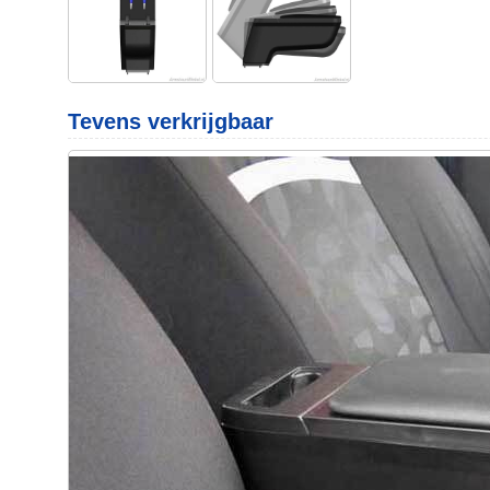
Tevens verkrijgbaar