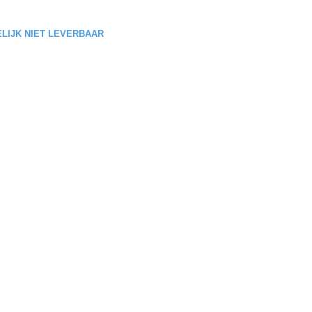
DELIJK NIET LEVERBAAR