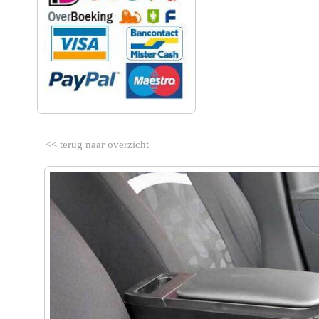
<< terug naar overzicht