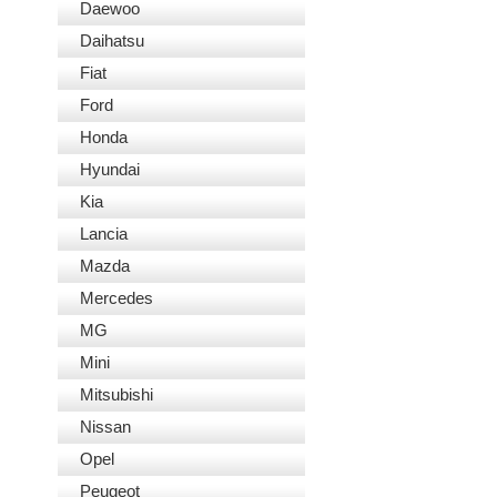
Daewoo
Daihatsu
Fiat
Ford
Honda
Hyundai
Kia
Lancia
Mazda
Mercedes
MG
Mini
Mitsubishi
Nissan
Opel
Peugeot