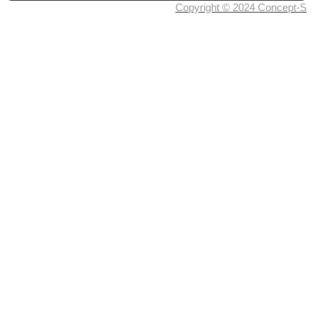
Copyright © 2024 Concept-S