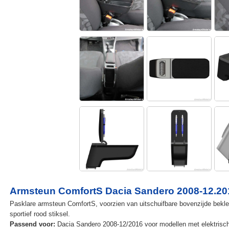
Armsteun ComfortS Dacia Sandero 2008-12.2016
Pasklare armsteun ComfortS, voorzien van uitschuifbare bovenzijde beklee
sportief rood stiksel.
Passend voor:
Dacia Sandero 2008-12/2016 voor modellen met elektrisch