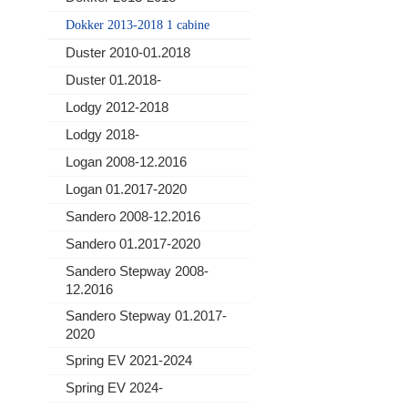
Dokker 2013-2018 1 cabine
Duster 2010-01.2018
Duster 01.2018-
Lodgy 2012-2018
Lodgy 2018-
Logan 2008-12.2016
Logan 01.2017-2020
Sandero 2008-12.2016
Sandero 01.2017-2020
Sandero Stepway 2008-
12.2016
Sandero Stepway 01.2017-
2020
Spring EV 2021-2024
Spring EV 2024-