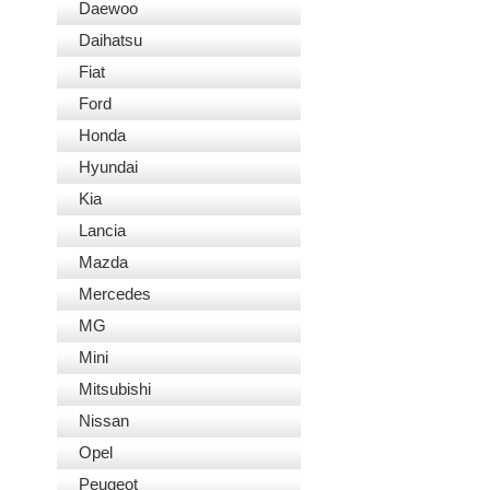
Daewoo
Daihatsu
Fiat
Ford
Honda
Hyundai
Kia
Lancia
Mazda
Mercedes
MG
Mini
Mitsubishi
Nissan
Opel
Peugeot