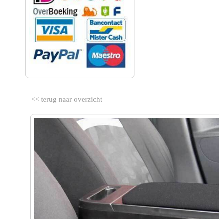
<< terug naar overzicht