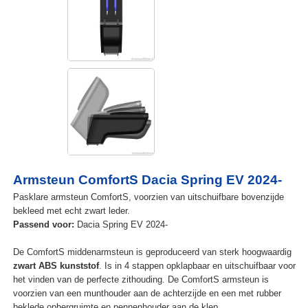
Armsteun ComfortS Dacia Spring EV 2024-
Pasklare armsteun ComfortS, voorzien van uitschuifbare bovenzijde
bekleed met echt zwart leder.
Passend voor:
Dacia Spring EV 2024-
De ComfortS middenarmsteun is geproduceerd van sterk hoogwaardig
zwart ABS kunststof
. Is in 4 stappen opklapbaar en uitschuifbaar voor
het vinden van de perfecte zithouding. De ComfortS armsteun is
voorzien van een munthouder aan de achterzijde en een met rubber
beklede opbergruimte en pennenhouder aan de klep.