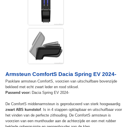
Armsteun ComfortS Dacia Spring EV 2024-
Pasklare armsteun ComfortS, voorzien van uitschuifbare bovenzijde
bekleed met echt zwart leder en rood stiksel.
Passend voor:
Dacia Spring EV 2024-
De ComfortS middenarmsteun is geproduceerd van sterk hoogwaardig
zwart ABS kunststof
. Is in 4 stappen opklapbaar en uitschuifbaar voor
het vinden van de perfecte zithouding. De ComfortS armsteun is
voorzien van een munthouder aan de achterzijde en een met rubber
beklede opbergruimte en pennenhouder aan de klep.