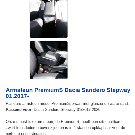
Armsteun PremiumS Dacia Sandero Stepway
01.2017-
Pasklare armsteun model PremiumS, zwart met glanzend zwarte rand.
Passend voor:
Dacia Sandero Stepway 01/2017-2020.
Onze meest luxe armsteun, de PremiumS, heeft een uitschuifbare
zwart kunstlederen bovenzijde en is in 4 standen opklapbaar voor de
perfecte ondersteuning.