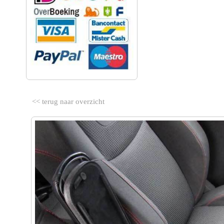
<< terug naar overzicht