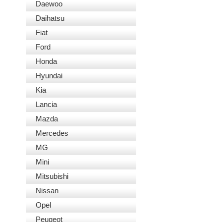
Daewoo
Daihatsu
Fiat
Ford
Honda
Hyundai
Kia
Lancia
Mazda
Mercedes
MG
Mini
Mitsubishi
Nissan
Opel
Peugeot