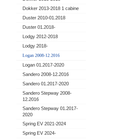
Dokker 2013-2018 1 cabine
Duster 2010-01.2018
Duster 01.2018-
Lodgy 2012-2018
Lodgy 2018-
Logan 2008-12.2016
Logan 01.2017-2020
Sandero 2008-12.2016
Sandero 01.2017-2020
Sandero Stepway 2008-
12.2016
Sandero Stepway 01.2017-
2020
Spring EV 2021-2024
Spring EV 2024-