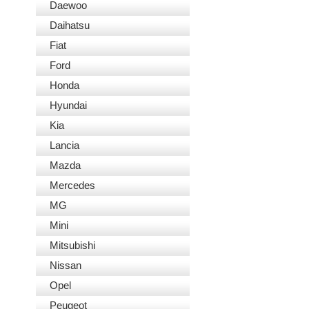
Daewoo
Daihatsu
Fiat
Ford
Honda
Hyundai
Kia
Lancia
Mazda
Mercedes
MG
Mini
Mitsubishi
Nissan
Opel
Peugeot