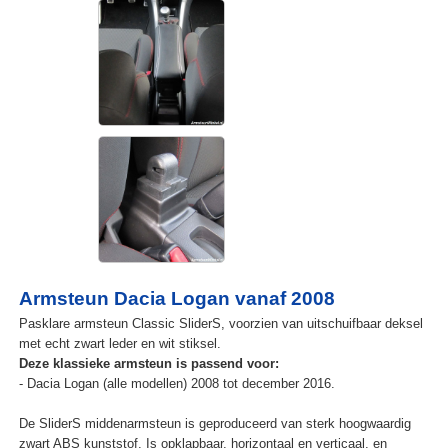
Armsteun Dacia Logan vanaf 2008
Pasklare armsteun Classic SliderS, voorzien van uitschuifbaar deksel
met echt zwart leder en wit stiksel.
Deze klassieke armsteun is passend voor:
- Dacia Logan (alle modellen) 2008 tot december 2016.
De SliderS middenarmsteun is geproduceerd van sterk hoogwaardig
zwart ABS kunststof. Is opklapbaar, horizontaal en verticaal, en