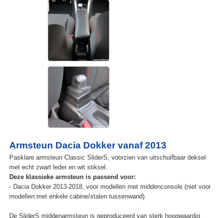
Armsteun Dacia Dokker vanaf 2013
Pasklare armsteun Classic SliderS, voorzien van uitschuifbaar deksel
met echt zwart leder en wit stiksel.
Deze klassieke armsteun is passend voor:
- Dacia Dokker 2013-2018, voor modellen met middenconsole (niet voor
modellen met enkele cabine/stalen tussenwand).
De SliderS middenarmsteun is geproduceerd van sterk hoogwaardig