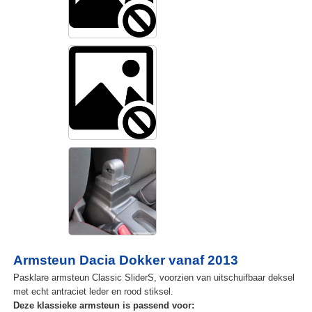
Armsteun Dacia Dokker vanaf 2013
Pasklare armsteun Classic SliderS, voorzien van uitschuifbaar deksel
met echt antraciet leder en rood stiksel.
Deze klassieke armsteun is passend voor: