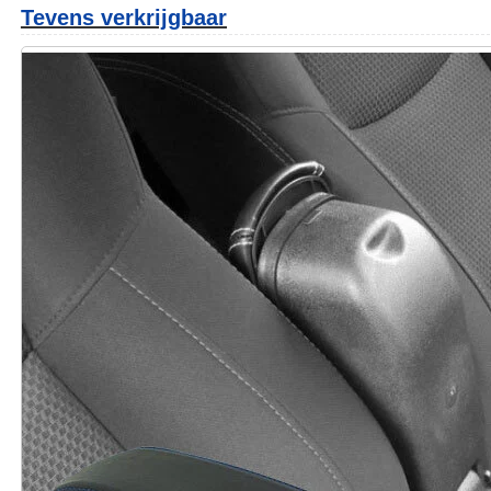
Tevens verkrijgbaar