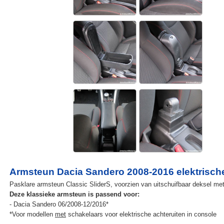
Armsteun Dacia Sandero 2008-2016 elektrische
Pasklare armsteun Classic SliderS, voorzien van uitschuifbaar deksel met 
Deze klassieke armsteun is passend voor:
- Dacia Sandero 06/2008-12/2016*
*Voor modellen
met
schakelaars voor elektrische achteruiten in console