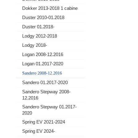
Dokker 2013-2018 1 cabine
Duster 2010-01.2018
Duster 01.2018-
Lodgy 2012-2018
Lodgy 2018-
Logan 2008-12.2016
Logan 01.2017-2020
Sandero 2008-12.2016
Sandero 01.2017-2020
Sandero Stepway 2008-
12.2016
Sandero Stepway 01.2017-
2020
Spring EV 2021-2024
Spring EV 2024-