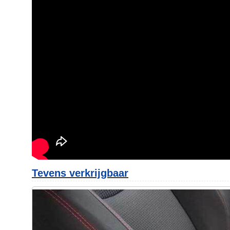
Tevens verkrijgbaar