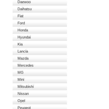
Daewoo
Daihatsu
Fiat
Ford
Honda
Hyundai
Kia
Lancia
Mazda
Mercedes
MG
Mini
Mitsubishi
Nissan
Opel
Peugeot