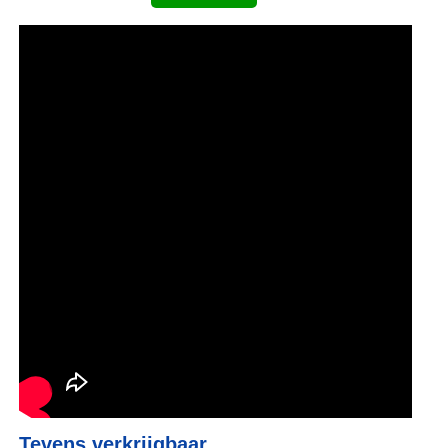
Tevens verkrijgbaar