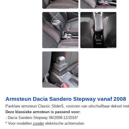
Armsteun Dacia Sandero Stepway vanaf 2008
Pasklare armsteun Classic SliderS, voorzien van uitschuifbaar deksel met e
Deze klassieke armsteun is passend voor:
- Dacia Sandero Stepway 06/2008-12/2016*
* Voor modellen
zonder
elektrische achterruiten