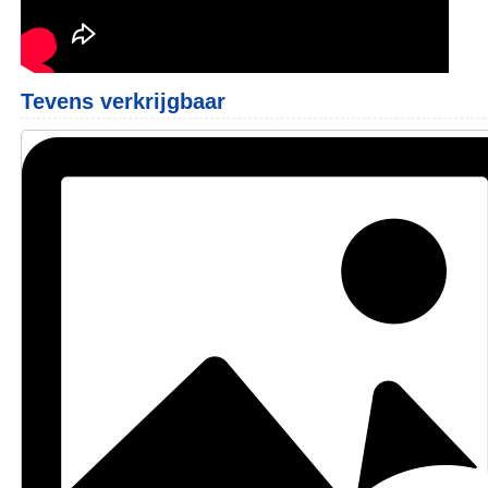
Tevens verkrijgbaar