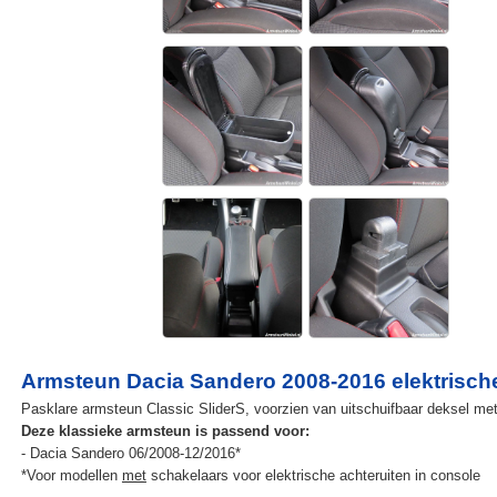
Armsteun Dacia Sandero 2008-2016 elektrische
Pasklare armsteun Classic SliderS, voorzien van uitschuifbaar deksel met 
Deze klassieke armsteun is passend voor:
- Dacia Sandero 06/2008-12/2016*
*Voor modellen
met
schakelaars voor elektrische achteruiten in console