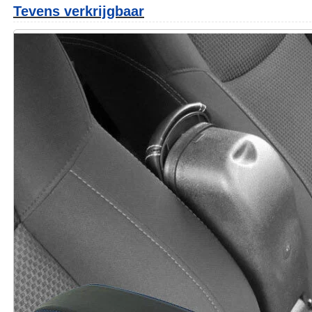
Tevens verkrijgbaar