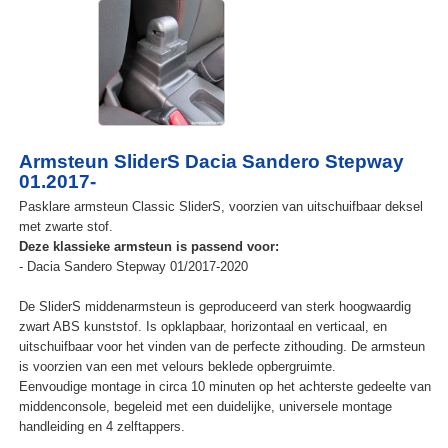
Armsteun SliderS Dacia Sandero Stepway
01.2017-
Pasklare armsteun Classic SliderS, voorzien van uitschuifbaar deksel
met zwarte stof.
Deze klassieke armsteun is passend voor:
- Dacia Sandero Stepway 01/2017-2020
De SliderS middenarmsteun is geproduceerd van sterk hoogwaardig
zwart ABS kunststof. Is opklapbaar, horizontaal en verticaal, en
uitschuifbaar voor het vinden van de perfecte zithouding. De armsteun
is voorzien van een met velours beklede opbergruimte.
Eenvoudige montage in circa 10 minuten op het achterste gedeelte van
middenconsole, begeleid met een duidelijke, universele montage
handleiding en 4 zelftappers.