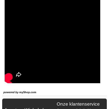
powered by
myShop.com
Onze klantenservice