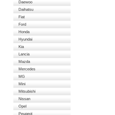
Daewoo
Daihatsu
Fiat
Ford
Honda
Hyundai
Kia
Lancia
Mazda
Mercedes
MG
Mini
Mitsubishi
Nissan
Opel
Peugeot