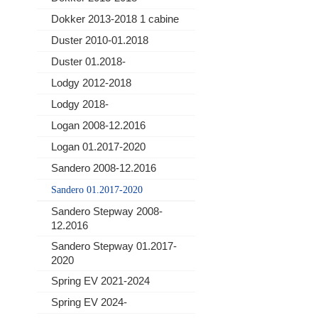
Dokker 2013-2018 1 cabine
Duster 2010-01.2018
Duster 01.2018-
Lodgy 2012-2018
Lodgy 2018-
Logan 2008-12.2016
Logan 01.2017-2020
Sandero 2008-12.2016
Sandero 01.2017-2020
Sandero Stepway 2008-
12.2016
Sandero Stepway 01.2017-
2020
Spring EV 2021-2024
Spring EV 2024-