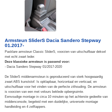
Armsteun SliderS Dacia Sandero Stepway
01.2017-
Pasklare armsteun Classic SliderS, voorzien van uitschuifbaar deksel
met echt zwart leder.
Deze klassieke armsteun is passend voor:
- Dacia Sandero Stepway 01/2017-2020
De SliderS middenarmsteun is geproduceerd van sterk hoogwaardig
zwart ABS kunststof. Is opklapbaar, horizontaal en verticaal, en
uitschuifbaar voor het vinden van de perfecte zithouding. De armsteun
is voorzien van een met velours beklede opbergruimte.
Eenvoudige montage in circa 10 minuten op het achterste gedeelte van
middenconsole, begeleid met een duidelijke, universele montage
handleiding en 4 zelftappers.