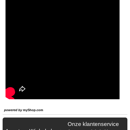
powered by
myShop.com
Onze klantenservice