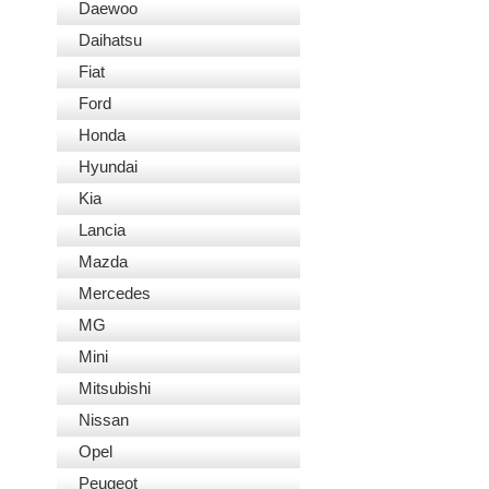
Daewoo
Daihatsu
Fiat
Ford
Honda
Hyundai
Kia
Lancia
Mazda
Mercedes
MG
Mini
Mitsubishi
Nissan
Opel
Peugeot