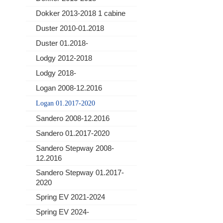
Dokker 2013-2018 1 cabine
Duster 2010-01.2018
Duster 01.2018-
Lodgy 2012-2018
Lodgy 2018-
Logan 2008-12.2016
Logan 01.2017-2020
Sandero 2008-12.2016
Sandero 01.2017-2020
Sandero Stepway 2008-
12.2016
Sandero Stepway 01.2017-
2020
Spring EV 2021-2024
Spring EV 2024-