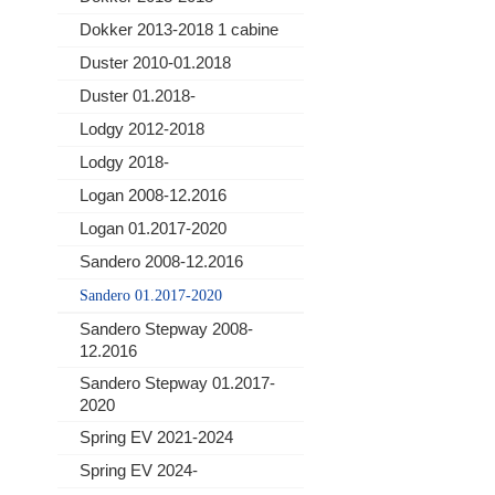
Dokker 2013-2018 1 cabine
Duster 2010-01.2018
Duster 01.2018-
Lodgy 2012-2018
Lodgy 2018-
Logan 2008-12.2016
Logan 01.2017-2020
Sandero 2008-12.2016
Sandero 01.2017-2020
Sandero Stepway 2008-
12.2016
Sandero Stepway 01.2017-
2020
Spring EV 2021-2024
Spring EV 2024-