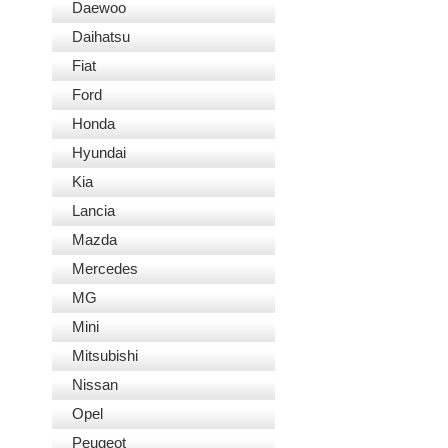
Daewoo
Daihatsu
Fiat
Ford
Honda
Hyundai
Kia
Lancia
Mazda
Mercedes
MG
Mini
Mitsubishi
Nissan
Opel
Peugeot