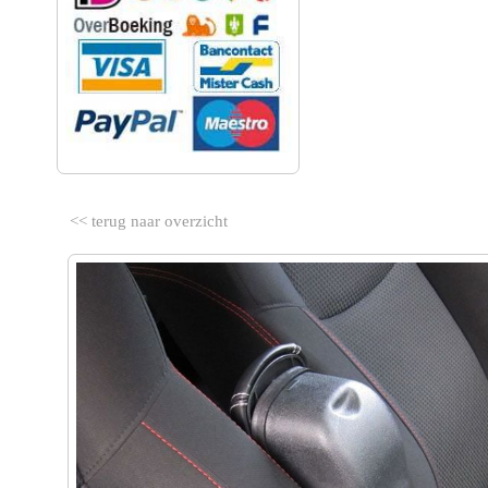
<< terug naar overzicht