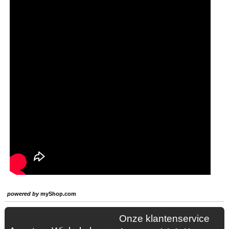
powered by
myShop.com
Onze klantenservice