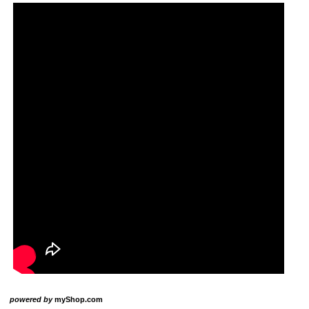
powered by
myShop.com