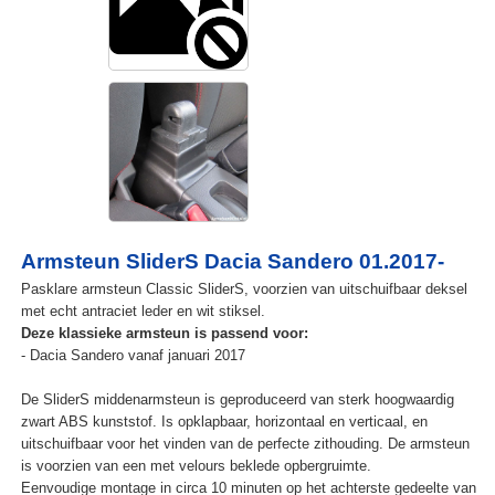
Armsteun SliderS Dacia Sandero 01.2017-
Pasklare armsteun Classic SliderS, voorzien van uitschuifbaar deksel
met echt antraciet leder en wit stiksel.
Deze klassieke armsteun is passend voor:
- Dacia Sandero vanaf januari 2017
De SliderS middenarmsteun is geproduceerd van sterk hoogwaardig
zwart ABS kunststof. Is opklapbaar, horizontaal en verticaal, en
uitschuifbaar voor het vinden van de perfecte zithouding. De armsteun
is voorzien van een met velours beklede opbergruimte.
Eenvoudige montage in circa 10 minuten op het achterste gedeelte van