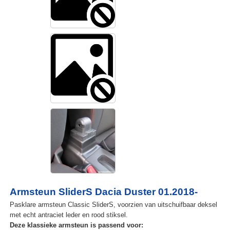
Armsteun SliderS Dacia Duster 01.2018-
Pasklare armsteun Classic SliderS, voorzien van uitschuifbaar deksel
met echt antraciet leder en rood stiksel.
Deze klassieke armsteun is passend voor: