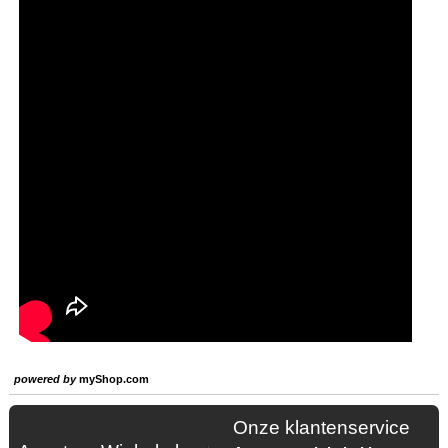
powered by
myShop.com
Onze klantenservice