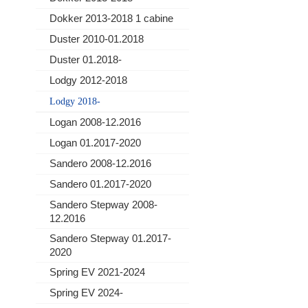
Dokker 2013-2018 1 cabine
Duster 2010-01.2018
Duster 01.2018-
Lodgy 2012-2018
Lodgy 2018-
Logan 2008-12.2016
Logan 01.2017-2020
Sandero 2008-12.2016
Sandero 01.2017-2020
Sandero Stepway 2008-
12.2016
Sandero Stepway 01.2017-
2020
Spring EV 2021-2024
Spring EV 2024-