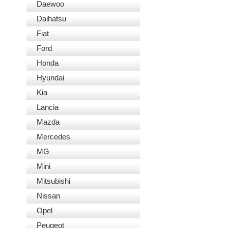
Daewoo
Daihatsu
Fiat
Ford
Honda
Hyundai
Kia
Lancia
Mazda
Mercedes
MG
Mini
Mitsubishi
Nissan
Opel
Peugeot