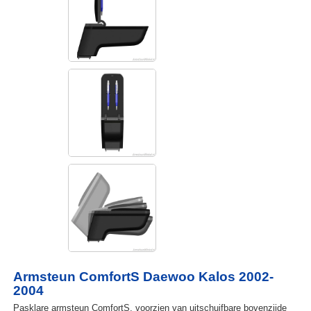
Armsteun ComfortS Daewoo Kalos 2002-
2004
Pasklare armsteun ComfortS, voorzien van uitschuifbare bovenzijde