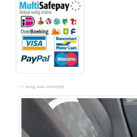
<< terug naar overzicht