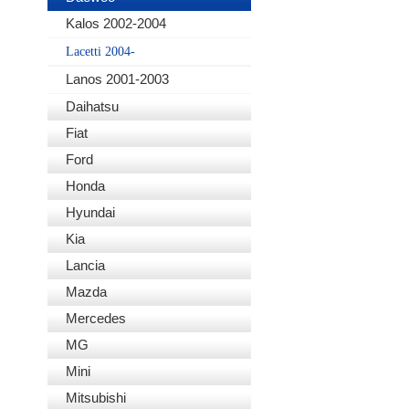
Kalos 2002-2004
Lacetti 2004-
Lanos 2001-2003
Daihatsu
Fiat
Ford
Honda
Hyundai
Kia
Lancia
Mazda
Mercedes
MG
Mini
Mitsubishi