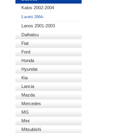
Kalos 2002-2004
Lacetti 2004-
Lanos 2001-2003
Daihatsu
Fiat
Ford
Honda
Hyundai
Kia
Lancia
Mazda
Mercedes
MG
Mini
Mitsubishi