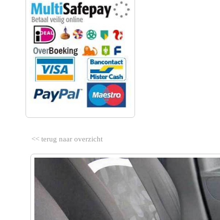
<< terug naar overzicht