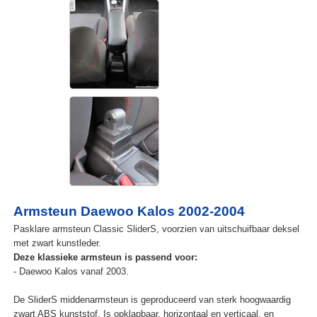
Armsteun Daewoo Kalos 2002-2004
Pasklare armsteun Classic SliderS, voorzien van uitschuifbaar deksel
met zwart kunstleder.
Deze klassieke armsteun is passend voor:
- Daewoo Kalos vanaf 2003.
De SliderS middenarmsteun is geproduceerd van sterk hoogwaardig
zwart ABS kunststof. Is opklapbaar, horizontaal en verticaal, en