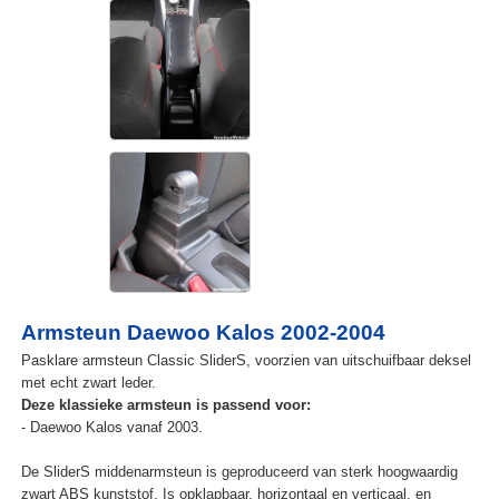
Armsteun Daewoo Kalos 2002-2004
Pasklare armsteun Classic SliderS, voorzien van uitschuifbaar deksel
met echt zwart leder.
Deze klassieke armsteun is passend voor:
- Daewoo Kalos vanaf 2003.
De SliderS middenarmsteun is geproduceerd van sterk hoogwaardig
zwart ABS kunststof. Is opklapbaar, horizontaal en verticaal, en