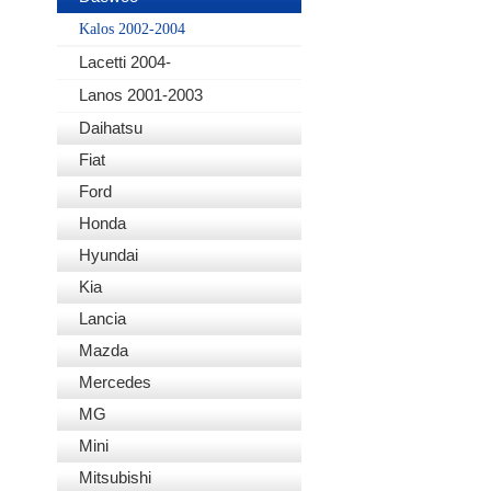
Kalos 2002-2004
Lacetti 2004-
Lanos 2001-2003
Daihatsu
Fiat
Ford
Honda
Hyundai
Kia
Lancia
Mazda
Mercedes
MG
Mini
Mitsubishi