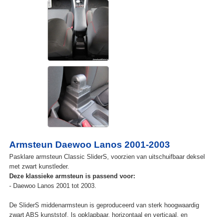
Armsteun Daewoo Lanos 2001-2003
Pasklare armsteun Classic SliderS, voorzien van uitschuifbaar deksel
met zwart kunstleder.
Deze klassieke armsteun is passend voor:
- Daewoo Lanos 2001 tot 2003.
De SliderS middenarmsteun is geproduceerd van sterk hoogwaardig
zwart ABS kunststof. Is opklapbaar, horizontaal en verticaal, en