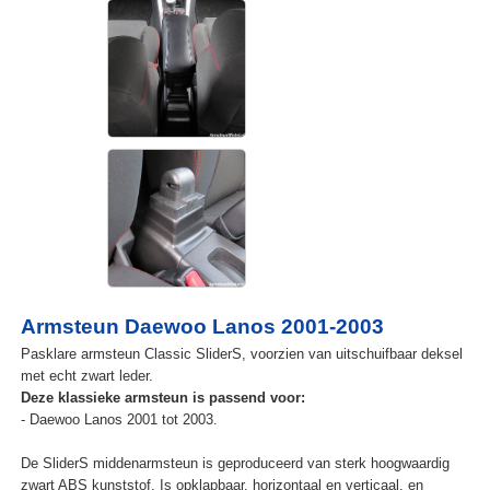
Armsteun Daewoo Lanos 2001-2003
Pasklare armsteun Classic SliderS, voorzien van uitschuifbaar deksel
met echt zwart leder.
Deze klassieke armsteun is passend voor:
- Daewoo Lanos 2001 tot 2003.
De SliderS middenarmsteun is geproduceerd van sterk hoogwaardig
zwart ABS kunststof. Is opklapbaar, horizontaal en verticaal, en