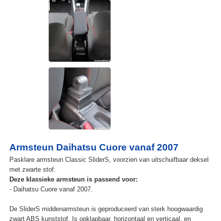
Armsteun Daihatsu Cuore vanaf 2007
Pasklare armsteun Classic SliderS, voorzien van uitschuifbaar deksel
met zwarte stof.
Deze klassieke armsteun is passend voor:
- Daihatsu Cuore vanaf 2007.
De SliderS middenarmsteun is geproduceerd van sterk hoogwaardig
zwart ABS kunststof. Is opklapbaar, horizontaal en verticaal, en