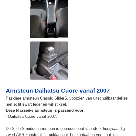
Armsteun Daihatsu Cuore vanaf 2007
Pasklare armsteun Classic SliderS, voorzien van uitschuifbaar deksel
met echt zwart leder en wit stiksel.
Deze klassieke armsteun is passend voor:
- Daihatsu Cuore vanaf 2007.
De SliderS middenarmsteun is geproduceerd van sterk hoogwaardig
zwart ABS kunststof. Is opklapbaar, horizontaal en verticaal, en