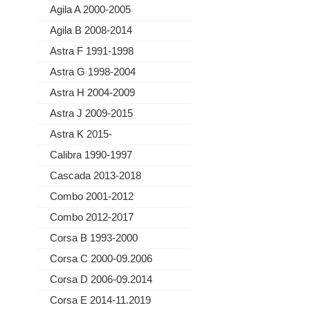
Agila A 2000-2005
Agila B 2008-2014
Astra F 1991-1998
Astra G 1998-2004
Astra H 2004-2009
Astra J 2009-2015
Astra K 2015-
Calibra 1990-1997
Cascada 2013-2018
Combo 2001-2012
Combo 2012-2017
Corsa B 1993-2000
Corsa C 2000-09.2006
Corsa D 2006-09.2014
Corsa E 2014-11.2019