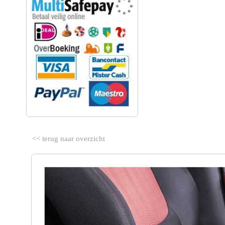
<< terug naar overzicht