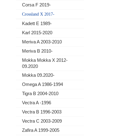
Corsa F 2019-
Crossland X 2017-
Kadett E 1989-
Karl 2015-2020
Meriva A 2003-2010
Meriva B 2010-
Mokka Mokka X 2012-
09.2020
Mokka 09.2020-
Omega A 1986-1994
Tigra B 2004-2010
Vectra A -1996
Vectra B 1996-2003
Vectra C 2003-2009
Zafira A 1999-2005