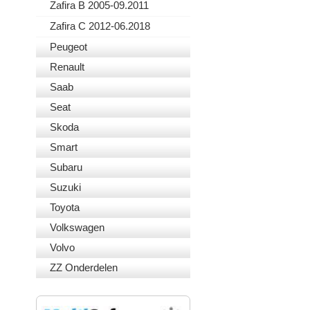
Zafira B 2005-09.2011
Zafira C 2012-06.2018
Peugeot
Renault
Saab
Seat
Skoda
Smart
Subaru
Suzuki
Toyota
Volkswagen
Volvo
ZZ Onderdelen
VEILIG BETALEN