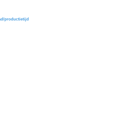
d/productietijd