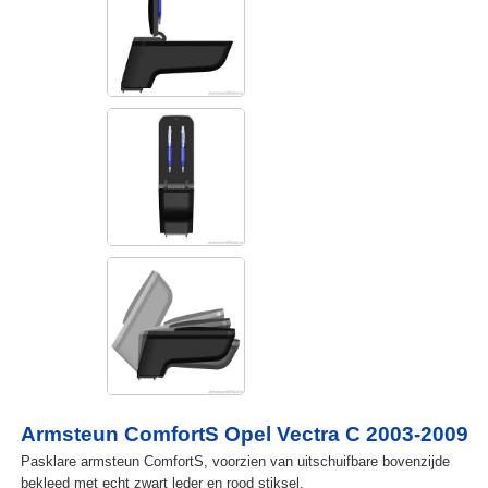
Armsteun ComfortS Opel Vectra C 2003-2009
Pasklare armsteun ComfortS, voorzien van uitschuifbare bovenzijde
bekleed met echt zwart leder en rood stiksel.