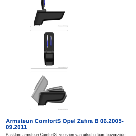
Armsteun ComfortS Opel Zafira B 06.2005-
09.2011
Pasklare armsteun ComfortS, voorzien van uitschuifbare bovenzijde