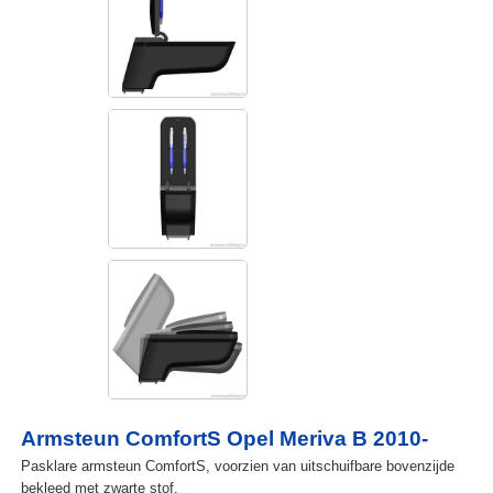
Armsteun ComfortS Opel Meriva B 2010-
Pasklare armsteun ComfortS, voorzien van uitschuifbare bovenzijde
bekleed met zwarte stof.