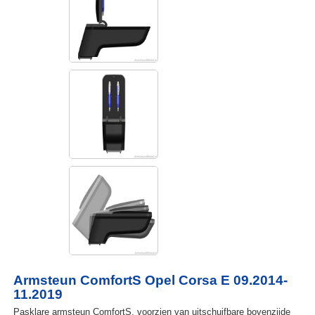
Armsteun ComfortS Opel Corsa E 09.2014-
11.2019
Pasklare armsteun ComfortS, voorzien van uitschuifbare bovenzijde