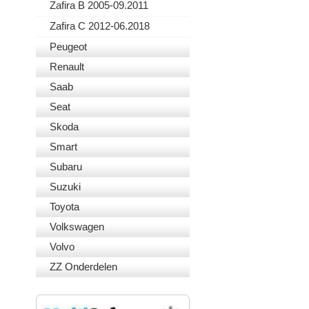
Zafira B 2005-09.2011
Zafira C 2012-06.2018
Peugeot
Renault
Saab
Seat
Skoda
Smart
Subaru
Suzuki
Toyota
Volkswagen
Volvo
ZZ Onderdelen
VEILIG BETALEN