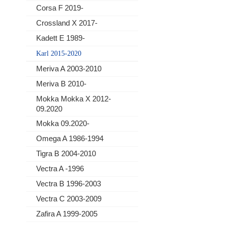
Corsa F 2019-
Crossland X 2017-
Kadett E 1989-
Karl 2015-2020
Meriva A 2003-2010
Meriva B 2010-
Mokka Mokka X 2012-
09.2020
Mokka 09.2020-
Omega A 1986-1994
Tigra B 2004-2010
Vectra A -1996
Vectra B 1996-2003
Vectra C 2003-2009
Zafira A 1999-2005