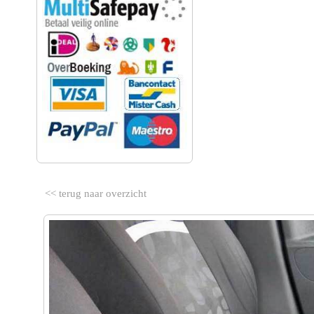
<< terug naar overzicht