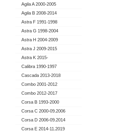
Agila A 2000-2005
Agila B 2008-2014
Astra F 1991-1998
Astra G 1998-2004
Astra H 2004-2009
Astra J 2009-2015
Astra K 2015-
Calibra 1990-1997
Cascada 2013-2018
Combo 2001-2012
Combo 2012-2017
Corsa B 1993-2000
Corsa C 2000-09.2006
Corsa D 2006-09.2014
Corsa E 2014-11.2019