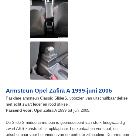
Armsteun Opel Zafira A 1999-juni 2005
Pasklare armsteun Classic SliderS, voorzien van uitschuifbaar deksel
met echt zwart leder en rood stiksel.
Passend voor:
Opel Zafira A 1999 tot juni 2005.
De SliderS middenarmsteun is geproduceerd van sterk hoogwaardig
zwart ABS kunststof. Is opklapbaar, horizontaal en verticaal, en
uitschuifbaar voor het vinden van de perfecte zithouding. De armsteun