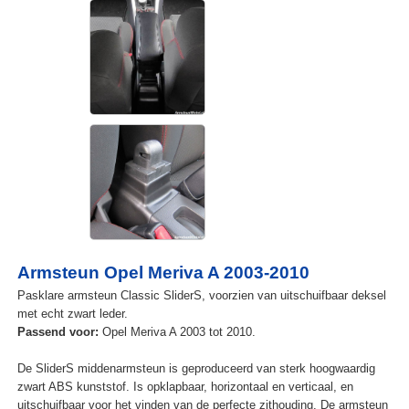
Armsteun Opel Meriva A 2003-2010
Pasklare armsteun Classic SliderS, voorzien van uitschuifbaar deksel
met echt zwart leder.
Passend voor:
Opel Meriva A 2003 tot 2010.
De SliderS middenarmsteun is geproduceerd van sterk hoogwaardig
zwart ABS kunststof. Is opklapbaar, horizontaal en verticaal, en
uitschuifbaar voor het vinden van de perfecte zithouding. De armsteun